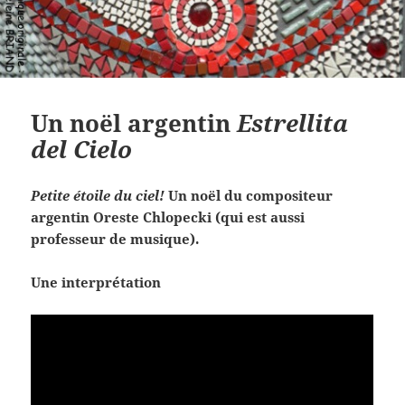
Un noël argentin
Estrellita
del Cielo
Petite étoile du ciel!
Un noël du compositeur
argentin Oreste Chlopecki (qui est aussi
professeur de musique).
Une interprétation