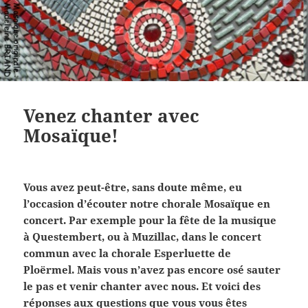
Venez chanter avec
Mosaïque!
Vous avez peut-être, sans doute même, eu
l’occasion d’écouter notre chorale Mosaïque en
concert. Par exemple pour la fête de la musique
à Questembert, ou à Muzillac, dans le concert
commun avec la chorale Esperluette de
Ploërmel. Mais vous n’avez pas encore osé sauter
le pas et venir chanter avec nous. Et voici des
réponses aux questions que vous vous êtes