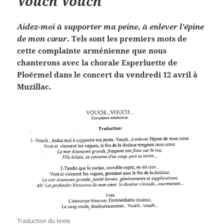
Vouch Vouch
Aidez-moi à supporter ma peine, à enlever l’épine
de mon cœur.
Tels sont les premiers mots de
cette complainte arménienne que nous
chanterons avec la chorale Esperluette de
Ploërmel dans le concert du vendredi 12 avril à
Muzillac.
Traduction du texte