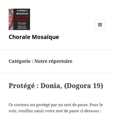
MENU
Chorale Mosaïque
ET
WIDGETS
Catégorie :
Notre répertoire
Protégé : Donia, (Dogora 19)
Ce contenu est protégé par un mot de passe. Pour le
voir, veuillez saisir votre mot de passe ci-dessous :