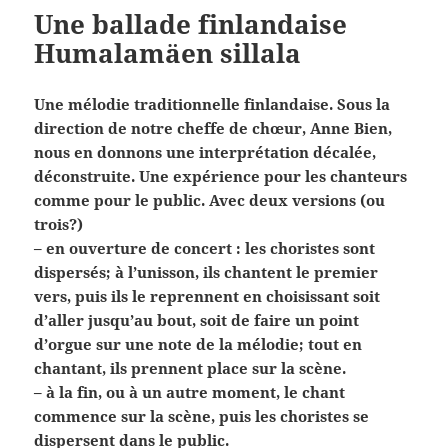
Une ballade finlandaise
Humalamäen sillala
Une mélodie traditionnelle finlandaise. Sous la
direction de notre cheffe de chœur, Anne Bien,
nous en donnons une interprétation décalée,
déconstruite. Une expérience pour les chanteurs
comme pour le public. Avec deux versions (ou
trois?)
– en ouverture de concert : les choristes sont
dispersés; à l’unisson, ils chantent le premier
vers, puis ils le reprennent en choisissant soit
d’aller jusqu’au bout, soit de faire un point
d’orgue sur une note de la mélodie; tout en
chantant, ils prennent place sur la scène.
– à la fin, ou à un autre moment, le chant
commence sur la scène, puis les choristes se
dispersent dans le public.