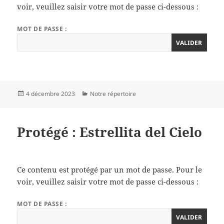
voir, veuillez saisir votre mot de passe ci-dessous :
MOT DE PASSE :
Publié
Catégories
4 décembre 2023
Notre répertoire
le
Protégé : Estrellita del Cielo
Ce contenu est protégé par un mot de passe. Pour le
voir, veuillez saisir votre mot de passe ci-dessous :
MOT DE PASSE :