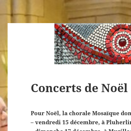
Concerts de Noël
Pour Noël, la chorale Mosaïque do
– vendredi 15 décembre, à Pluherli