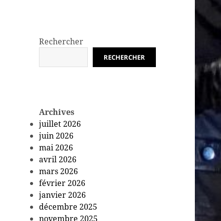
Rechercher
RECHERCHER
Archives
juillet 2026
juin 2026
mai 2026
avril 2026
mars 2026
février 2026
janvier 2026
décembre 2025
novembre 2025