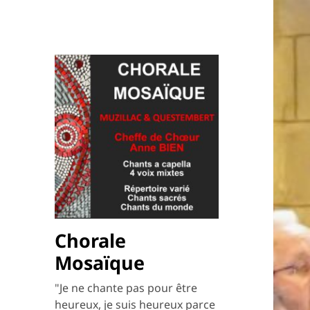
Chorale
Mosaïque
"Je ne chante pas pour être
heureux, je suis heureux parce