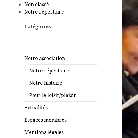
Non classé
Notre répertoire
Catégories
Notre association
Notre répertoire
Notre histoire
Pour le loisir/plaisir
Actualités
Espaces membres
Mentions légales