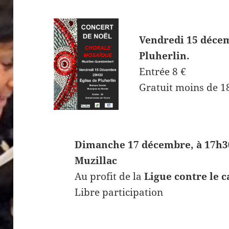
Vendredi 15 décem
Pluherlin.
Entrée 8 €
Gratuit moins de 1
Dimanche 17 décembre, à 17h30
Muzillac
Au profit de la
Ligue contre le 
Libre participation