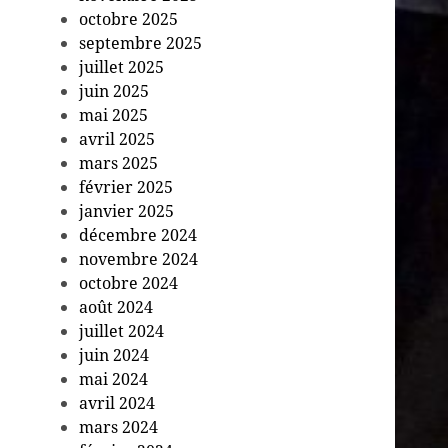
octobre 2025
septembre 2025
juillet 2025
juin 2025
mai 2025
avril 2025
mars 2025
février 2025
janvier 2025
décembre 2024
novembre 2024
octobre 2024
août 2024
juillet 2024
juin 2024
mai 2024
avril 2024
mars 2024