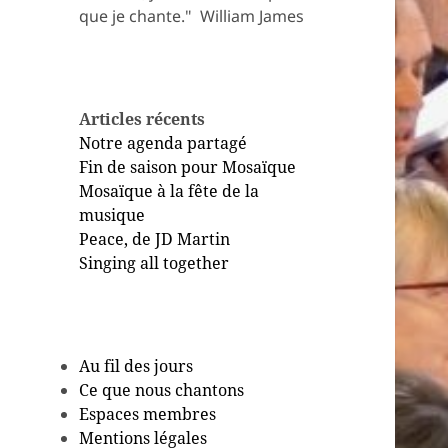
que je chante." ​ William James
Articles récents
Notre agenda partagé
Fin de saison pour Mosaïque
Mosaïque à la fête de la
musique
Peace, de JD Martin
Singing all together
Au fil des jours
Ce que nous chantons
Espaces membres
Mentions légales