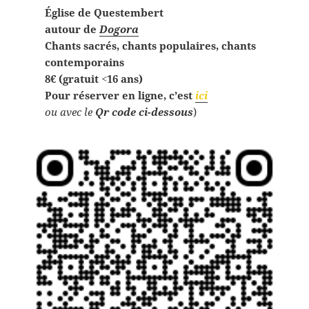
Église de Questembert
autour de
Dogora
Chants sacrés, chants populaires, chants
contemporains
8€ (gratuit <16 ans)
Pour réserver en ligne, c’est
ici
ou avec le
Qr code ci-dessous
)