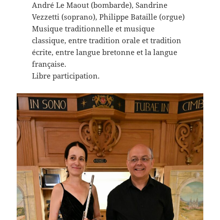
André Le Maout (bombarde), Sandrine
Vezzetti (soprano), Philippe Bataille (orgue)
Musique traditionnelle et musique
classique, entre tradition orale et tradition
écrite, entre langue bretonne et la langue
française.
Libre participation.