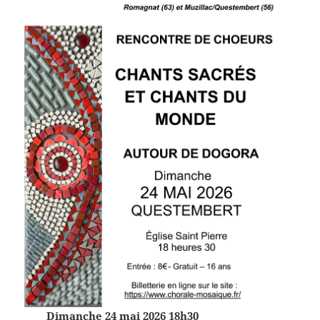
Dimanche 24 mai 2026 18h30