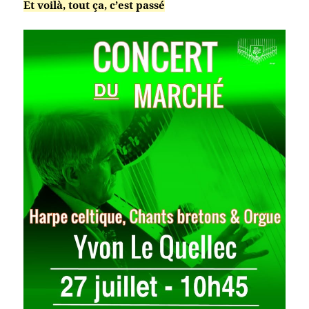
Et voilà, tout ça, c’est passé