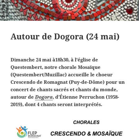
Autour de Dogora (24 mai)
Dimanche 24 mai à18h30, à l’église de
Questembert, notre chorale Mosaïque
(Questembert/Muzillac) accueille le choeur
Crescendo de Romagnat (Puy-de-Dôme) pour un
concert de chants sacrés et chants du monde,
autour de
Dogora
, d’Étienne Perruchon (1958-
2019), dont 4 chants seront interprétés.