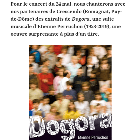
Pour le concert du 24 mai, nous chanterons avec
nos partenaires de Crescendo (Romagnat, Puy-
de-Dôme) des extraits de
Dogora
, une suite
musicale d’Etienne Perruchon (1958-2019), une
oeuvre surprenante à plus d’un titre.