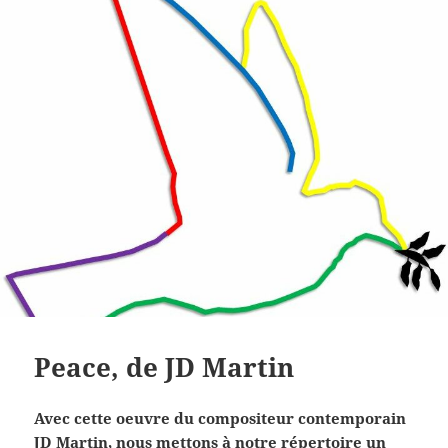
Peace, de JD Martin
Avec cette oeuvre du compositeur contemporain
JD Martin, nous mettons à notre répertoire un