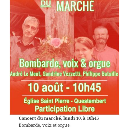
Concert du marché, lundi 10, à 10h45
Bombarde, voix et orgue