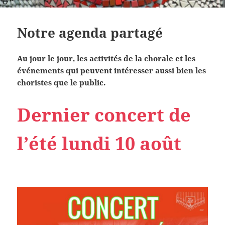
Notre agenda partagé
Au jour le jour, les activités de la chorale et les
événements qui peuvent intéresser aussi bien les
choristes que le public.
Dernier concert de
l’été lundi 10 août