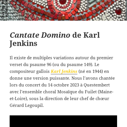
Cantate Domino
de Karl
Jenkins
Il existe de multiples variations autour du premier
verset du psaume 96 (ou du psaume 149). Le
compositeur gallois
Karl Jenkins
(né en 1944) en
donne une version puissante. Nous l’avons chantée
lors du concert du 14 octobre 2023 à Questembert
avec l’ensemble choral Mosaïque du Fuilet (Maine-
et-Loire), sous la direction de leur chef de chœur
Gérard Legoupil.