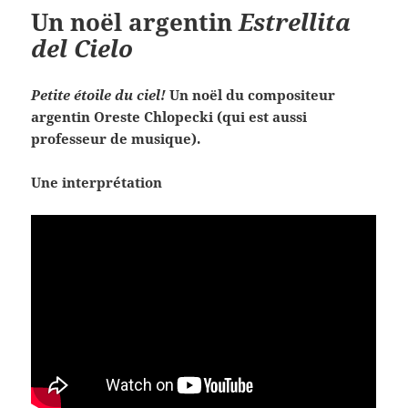
Un noël argentin
Estrellita
del Cielo
Petite étoile du ciel!
Un noël du compositeur
argentin Oreste Chlopecki (qui est aussi
professeur de musique).
Une interprétation