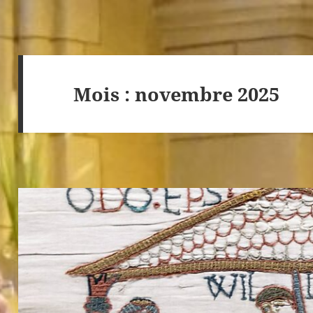
Mois :
novembre 2025