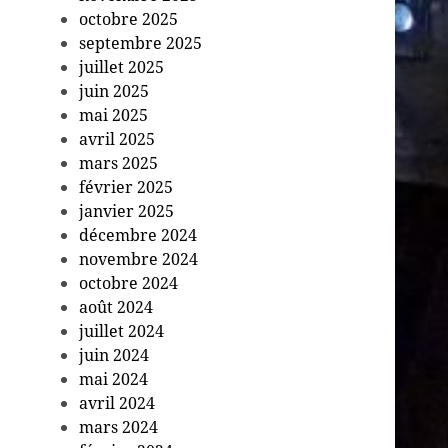
octobre 2025
septembre 2025
juillet 2025
juin 2025
mai 2025
avril 2025
mars 2025
février 2025
janvier 2025
décembre 2024
novembre 2024
octobre 2024
août 2024
juillet 2024
juin 2024
mai 2024
avril 2024
mars 2024