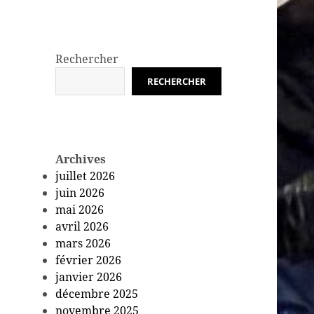
Rechercher
RECHERCHER
Archives
juillet 2026
juin 2026
mai 2026
avril 2026
mars 2026
février 2026
janvier 2026
décembre 2025
novembre 2025