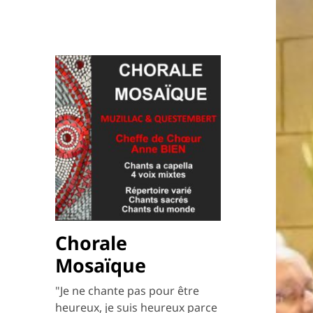
Chorale
Mosaïque
"Je ne chante pas pour être
heureux, je suis heureux parce