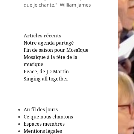
que je chante." ​ William James
Articles récents
Notre agenda partagé
Fin de saison pour Mosaïque
Mosaïque à la fête de la
musique
Peace, de JD Martin
Singing all together
Au fil des jours
Ce que nous chantons
Espaces membres
Mentions légales