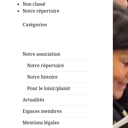
Non classé
Notre répertoire
Catégories
Notre association
Notre répertoire
Notre histoire
Pour le loisir/plaisir
Actualités
Espaces membres
Mentions légales