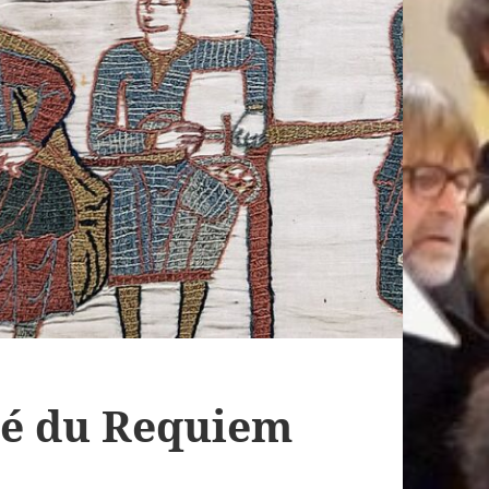
clé du Requiem