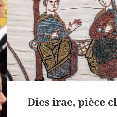
Dies irae, pièce 