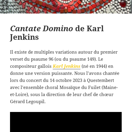
Cantate Domino
de Karl
Jenkins
Il existe de multiples variations autour du premier
verset du psaume 96 (ou du psaume 149). Le
compositeur gallois
Karl Jenkins
(né en 1944) en
donne une version puissante. Nous l’avons chantée
lors du concert du 14 octobre 2023 à Questembert
avec l’ensemble choral Mosaïque du Fuilet (Maine-
et-Loire), sous la direction de leur chef de chœur
Gérard Legoupil.