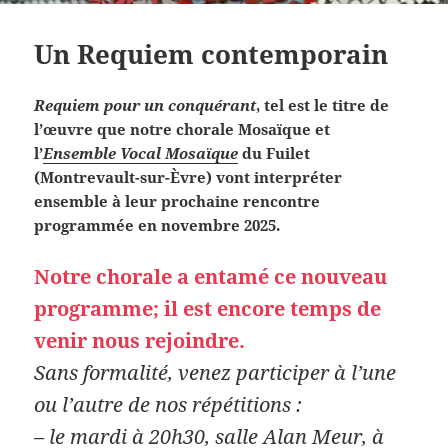
Un Requiem contemporain
Requiem pour un conquérant
, tel est le titre de
l’œuvre que notre chorale Mosaïque et
l’
Ensemble Vocal Mosaïque
du Fuilet
(Montrevault-sur-Èvre) vont interpréter
ensemble à leur prochaine rencontre
programmée en novembre 2025.
Notre chorale a entamé ce nouveau
programme; il est encore temps de
venir nous rejoindre.
Sans formalité, venez participer à l’une
ou l’autre de nos répétitions :
– le mardi à 20h30, salle Alan Meur, à