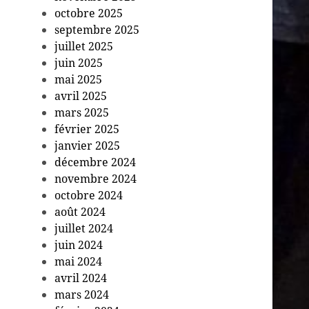
octobre 2025
septembre 2025
juillet 2025
juin 2025
mai 2025
avril 2025
mars 2025
février 2025
janvier 2025
décembre 2024
novembre 2024
octobre 2024
août 2024
juillet 2024
juin 2024
mai 2024
avril 2024
mars 2024