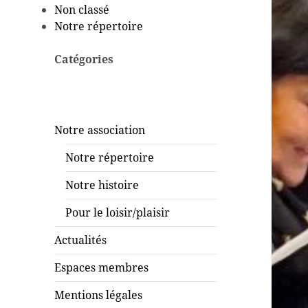
Non classé
Notre répertoire
Catégories
Notre association
Notre répertoire
Notre histoire
Pour le loisir/plaisir
Actualités
Espaces membres
Mentions légales