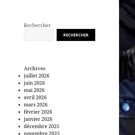
Rechercher
RECHERCHER
Archives
juillet 2026
juin 2026
mai 2026
avril 2026
mars 2026
février 2026
janvier 2026
décembre 2025
novembre 2025