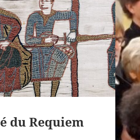
clé du Requiem