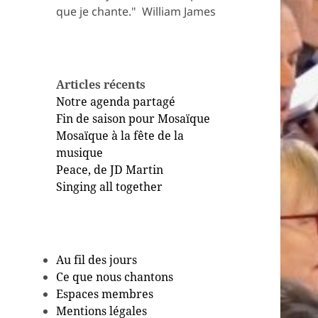
que je chante." ​ William James
Articles récents
Notre agenda partagé
Fin de saison pour Mosaïque
Mosaïque à la fête de la
musique
Peace, de JD Martin
Singing all together
Au fil des jours
Ce que nous chantons
Espaces membres
Mentions légales