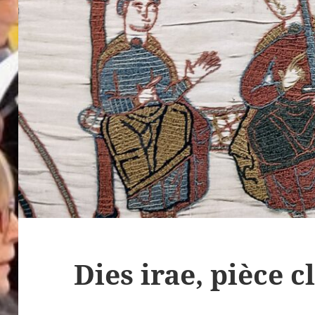
Dies irae, pièce 