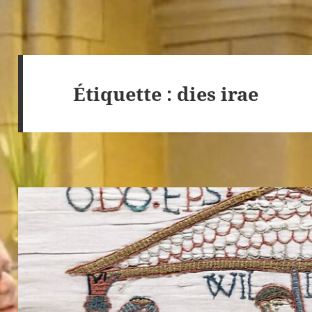
Étiquette :
dies irae