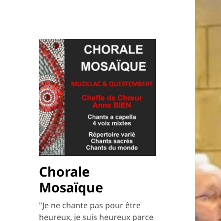
Chorale
Mosaïque
"Je ne chante pas pour être
heureux, je suis heureux parce