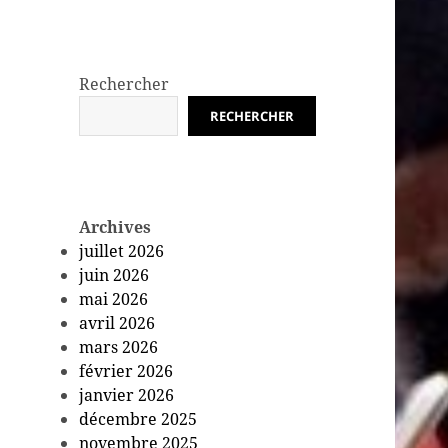
Rechercher
RECHERCHER
Archives
juillet 2026
juin 2026
mai 2026
avril 2026
mars 2026
février 2026
janvier 2026
décembre 2025
novembre 2025