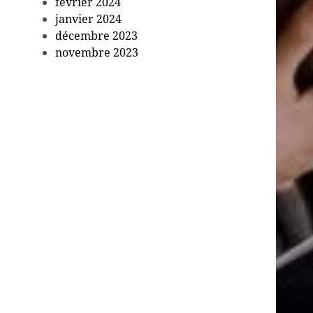
février 2024
janvier 2024
décembre 2023
novembre 2023