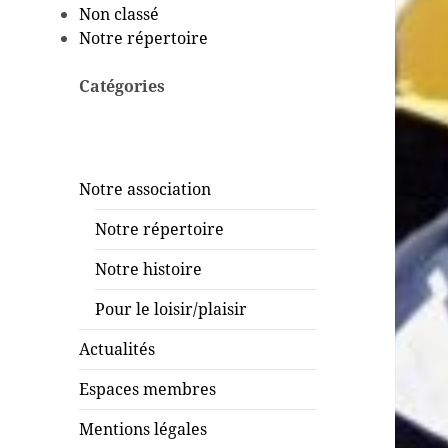
Non classé
Notre répertoire
Catégories
Notre association
Notre répertoire
Notre histoire
Pour le loisir/plaisir
Actualités
Espaces membres
Mentions légales