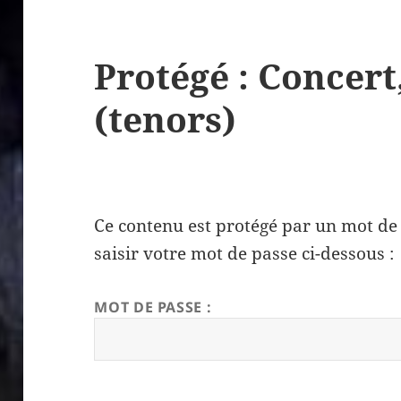
Protégé : Concert
(tenors)
Ce contenu est protégé par un mot de p
saisir votre mot de passe ci-dessous :
MOT DE PASSE :