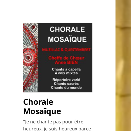
Chorale
Mosaïque
"Je ne chante pas pour être
heureux, je suis heureux parce