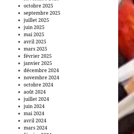
octobre 2025
septembre 2025
juillet 2025
juin 2025
mai 2025
avril 2025
mars 2025
février 2025
janvier 2025
décembre 2024
novembre 2024
octobre 2024
août 2024
juillet 2024
juin 2024
mai 2024
avril 2024
mars 2024