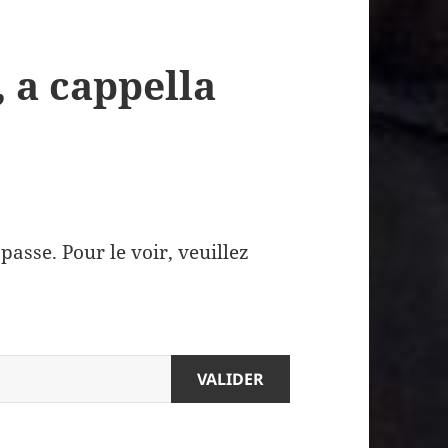
, a cappella
asse. Pour le voir, veuillez