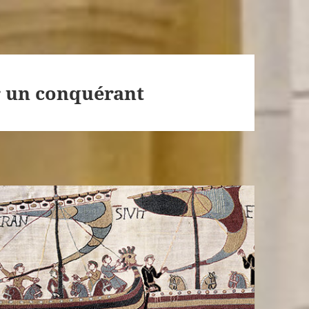
 un conquérant