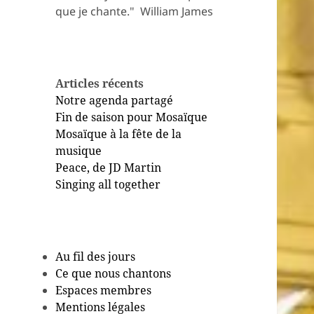
que je chante." ​ William James
Articles récents
Notre agenda partagé
Fin de saison pour Mosaïque
Mosaïque à la fête de la
musique
Peace, de JD Martin
Singing all together
Au fil des jours
Ce que nous chantons
Espaces membres
Mentions légales