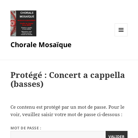
MENU
Chorale Mosaïque
ET
WIDGETS
Protégé : Concert a cappella
(basses)
Ce contenu est protégé par un mot de passe. Pour le
voir, veuillez saisir votre mot de passe ci-dessous :
MOT DE PASSE :