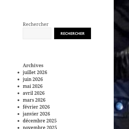
Rechercher
RECHERCHER
Archives
juillet 2026
juin 2026
mai 2026
avril 2026
mars 2026
février 2026
janvier 2026
décembre 2025
novembre 2025