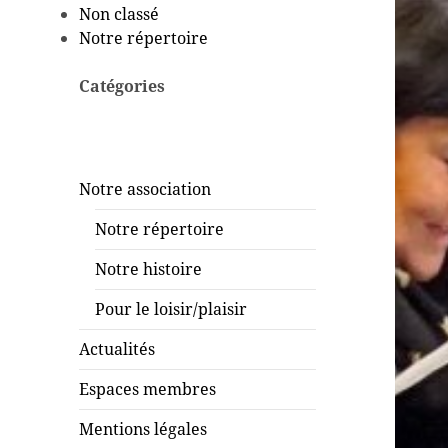
Non classé
Notre répertoire
Catégories
Notre association
Notre répertoire
Notre histoire
Pour le loisir/plaisir
Actualités
Espaces membres
Mentions légales