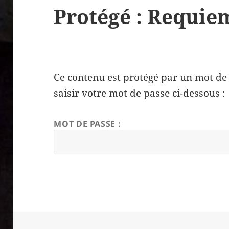
Protégé : Requie
Ce contenu est protégé par un mot de p
saisir votre mot de passe ci-dessous :
MOT DE PASSE :