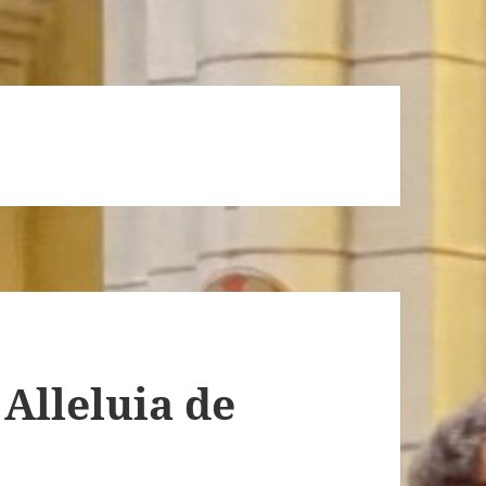
 Alleluia de