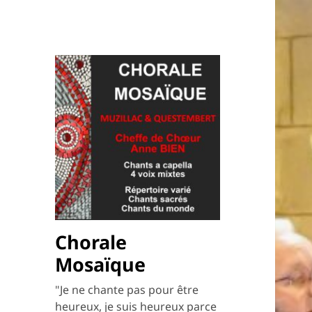
Chorale
Mosaïque
"Je ne chante pas pour être
heureux, je suis heureux parce