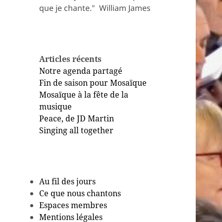
que je chante." ​ William James
Articles récents
Notre agenda partagé
Fin de saison pour Mosaïque
Mosaïque à la fête de la
musique
Peace, de JD Martin
Singing all together
Au fil des jours
Ce que nous chantons
Espaces membres
Mentions légales