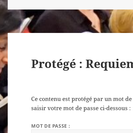
Protégé : Requi
Ce contenu est protégé par un mot de p
saisir votre mot de passe ci-dessous :
MOT DE PASSE :