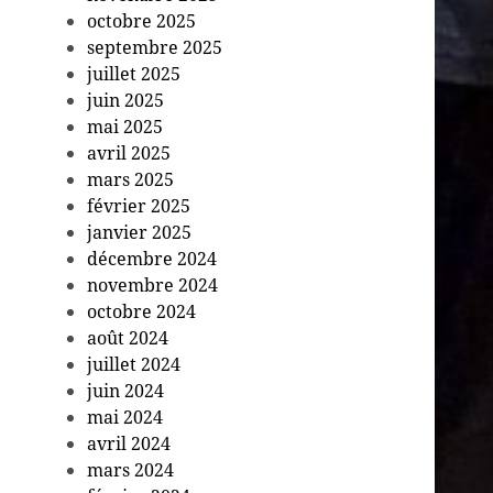
octobre 2025
septembre 2025
juillet 2025
juin 2025
mai 2025
avril 2025
mars 2025
février 2025
janvier 2025
décembre 2024
novembre 2024
octobre 2024
août 2024
juillet 2024
juin 2024
mai 2024
avril 2024
mars 2024