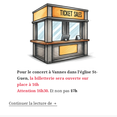
Pour le concert à Vannes dans l’église St-
Guen,
la billetterie sera ouverte sur
place à 16h
Attention 16h30.
Et non pas
17h
Réservez vos billets
Continuer la lecture de