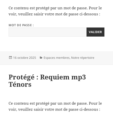
Ce contenu est protégé par un mot de passe. Pour le
voir, veuillez saisir votre mot de passe ci-dessous :
MOT DE PASSE :
Publié
Catégories
16 octobre 2025
Espaces membres
,
Notre répertoire
le
Protégé : Requiem mp3
Ténors
Ce contenu est protégé par un mot de passe. Pour le
voir, veuillez saisir votre mot de passe ci-dessous :