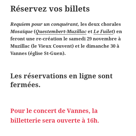
Réservez vos billets
Requiem pour un conquérant,
les deux chorales
Mosaïque
(
Questembert-Muzillac
et
Le Fuilet
) en
feront une re-création le samedi 29 novembre à
Muzillac (le Vieux Couvent) et le dimanche 30 à
Vannes (église St-Guen).
Les réservations en ligne sont
fermées.
Pour le concert de Vannes, la
billetterie sera ouverte à 16h.