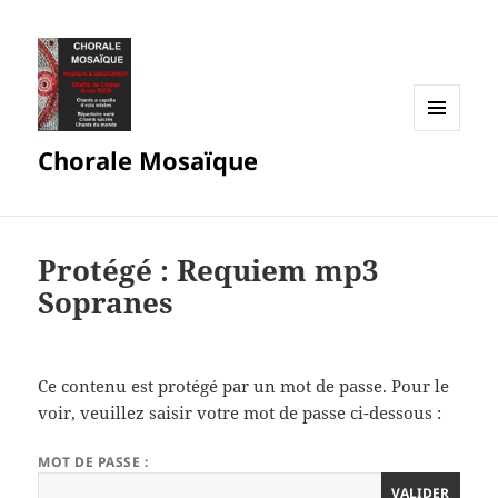
MENU
Chorale Mosaïque
ET
WIDGETS
Protégé : Requiem mp3
Sopranes
Ce contenu est protégé par un mot de passe. Pour le
voir, veuillez saisir votre mot de passe ci-dessous :
MOT DE PASSE :