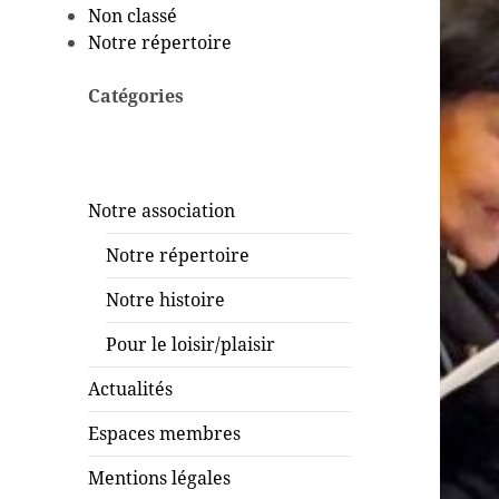
Non classé
Notre répertoire
Catégories
Notre association
Notre répertoire
Notre histoire
Pour le loisir/plaisir
Actualités
Espaces membres
Mentions légales