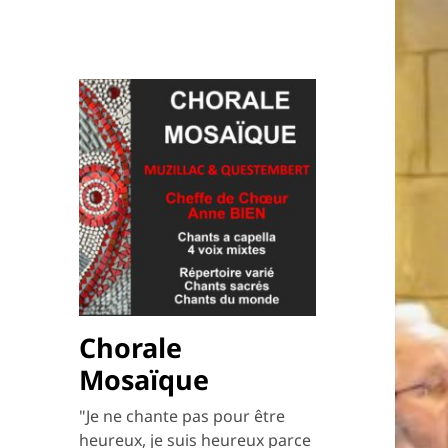
Chorale
Mosaïque
"Je ne chante pas pour être
heureux, je suis heureux parce