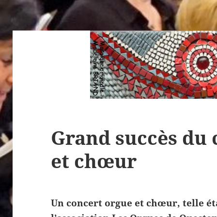
Grand succès du 
et chœur
Un concert orgue et chœur, telle ét