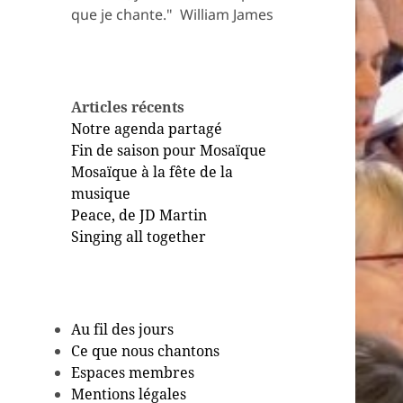
que je chante." ​ William James
Articles récents
Notre agenda partagé
Fin de saison pour Mosaïque
Mosaïque à la fête de la
musique
Peace, de JD Martin
Singing all together
Au fil des jours
Ce que nous chantons
Espaces membres
Mentions légales