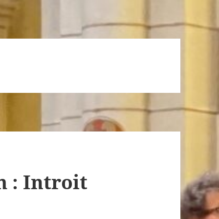
 : Introit