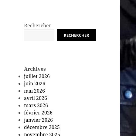
Rechercher
RECHERCHER
Archives
juillet 2026
juin 2026
mai 2026
avril 2026
mars 2026
février 2026
janvier 2026
décembre 2025
novembre 2025