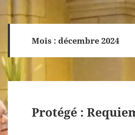
Mois :
décembre 2024
Protégé : Requiem