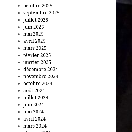
octobre 2025
septembre 2025
juillet 2025
juin 2025
mai 2025
avril 2025
mars 2025
février 2025
janvier 2025
décembre 2024
novembre 2024
octobre 2024
août 2024
juillet 2024
juin 2024
mai 2024
avril 2024
mars 2024