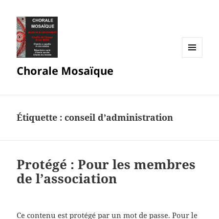
MENU
Chorale Mosaïque
ET
WIDGETS
Étiquette :
conseil d’administration
Protégé : Pour les membres
de l’association
Ce contenu est protégé par un mot de passe. Pour le