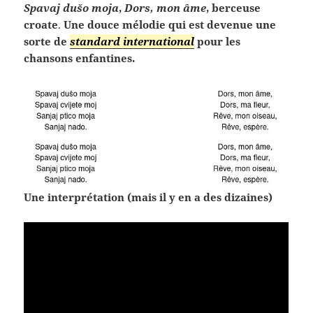
Spavaj dušo moja
,
Dors, mon âme
, berceuse
croate
.
Une douce mélodie qui est devenue une
sorte de
standard international
pour les
chansons enfantines.
Une interprétation (mais il y en a des dizaines)