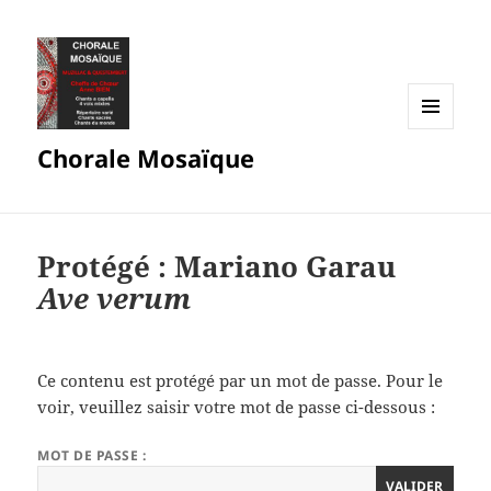
MENU
Chorale Mosaïque
ET
WIDGETS
Protégé : Mariano Garau
Ave verum
Ce contenu est protégé par un mot de passe. Pour le
voir, veuillez saisir votre mot de passe ci-dessous :
MOT DE PASSE :