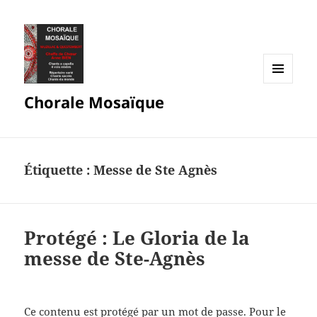
MENU
Chorale Mosaïque
ET
WIDGETS
Étiquette :
Messe de Ste Agnès
Protégé : Le Gloria de la
messe de Ste-Agnès
Ce contenu est protégé par un mot de passe. Pour le