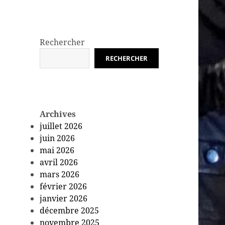
Rechercher
RECHERCHER
Archives
juillet 2026
juin 2026
mai 2026
avril 2026
mars 2026
février 2026
janvier 2026
décembre 2025
novembre 2025