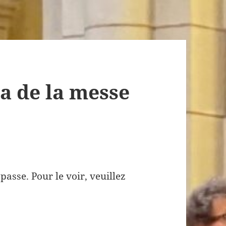
ia de la messe
asse. Pour le voir, veuillez