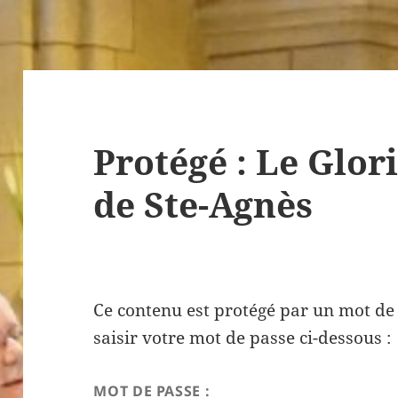
Protégé : Le Glor
de Ste-Agnès
Ce contenu est protégé par un mot de p
saisir votre mot de passe ci-dessous :
MOT DE PASSE :