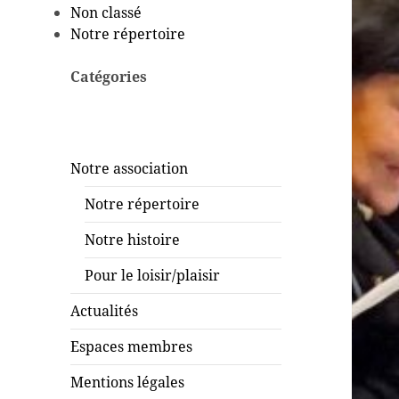
Non classé
Notre répertoire
Catégories
Notre association
Notre répertoire
Notre histoire
Pour le loisir/plaisir
Actualités
Espaces membres
Mentions légales