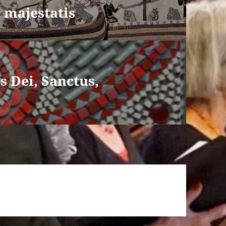
 majestatis
s Dei, Sanctus,