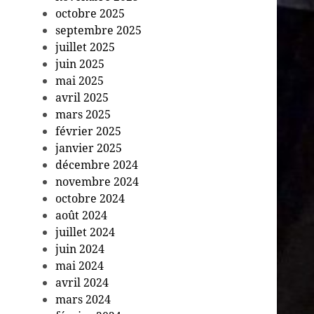
octobre 2025
septembre 2025
juillet 2025
juin 2025
mai 2025
avril 2025
mars 2025
février 2025
janvier 2025
décembre 2024
novembre 2024
octobre 2024
août 2024
juillet 2024
juin 2024
mai 2024
avril 2024
mars 2024