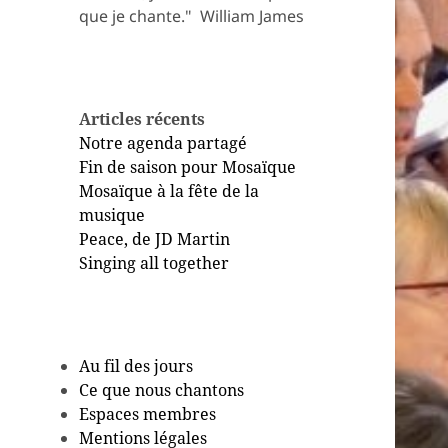
que je chante." ​ William James
Articles récents
Notre agenda partagé
Fin de saison pour Mosaïque
Mosaïque à la fête de la
musique
Peace, de JD Martin
Singing all together
Au fil des jours
Ce que nous chantons
Espaces membres
Mentions légales