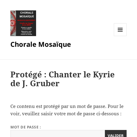
MENU
Chorale Mosaïque
ET
WIDGETS
Protégé : Chanter le Kyrie
de J. Gruber
Ce contenu est protégé par un mot de passe. Pour le
voir, veuillez saisir votre mot de passe ci-dessous :
MOT DE PASSE :