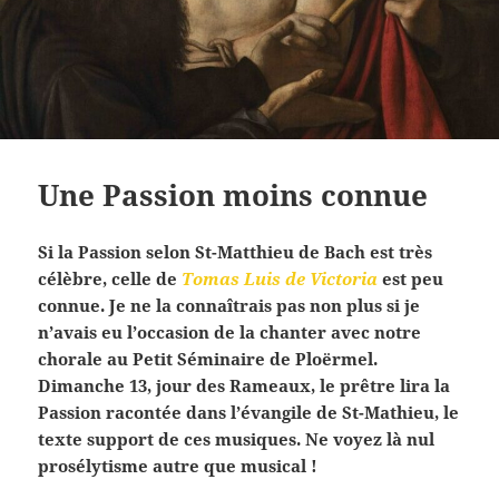
Une Passion moins connue
Si la Passion selon St-Matthieu de Bach est très
célèbre, celle de
Tomas Luis de Victoria
est peu
connue. Je ne la connaîtrais pas non plus si je
n’avais eu l’occasion de la chanter avec notre
chorale au Petit Séminaire de Ploërmel.
Dimanche 13, jour des Rameaux, le prêtre lira la
Passion racontée dans l’évangile de St-Mathieu, le
texte support de ces musiques. Ne voyez là nul
prosélytisme autre que musical !