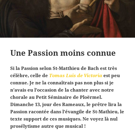
Une Passion moins connue
Si la Passion selon St-Matthieu de Bach est très
célèbre, celle de
Tomas Luis de Victoria
est peu
connue. Je ne la connaîtrais pas non plus si je
n’avais eu l’occasion de la chanter avec notre
chorale au Petit Séminaire de Ploërmel.
Dimanche 13, jour des Rameaux, le prêtre lira la
Passion racontée dans l’évangile de St-Mathieu, le
texte support de ces musiques. Ne voyez là nul
prosélytisme autre que musical !