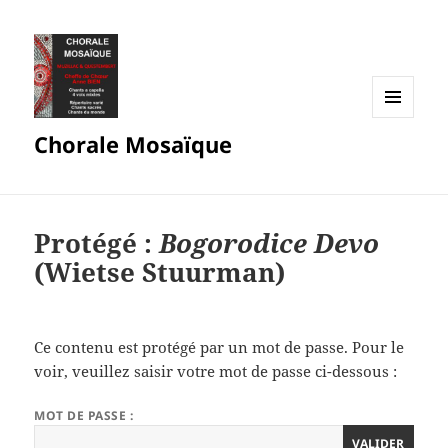
MENU
Chorale Mosaïque
ET
WIDGETS
Protégé :
Bogorodice Devo
(Wietse Stuurman)
Ce contenu est protégé par un mot de passe. Pour le
voir, veuillez saisir votre mot de passe ci-dessous :
MOT DE PASSE :