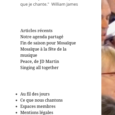
que je chante." ​ William James
Articles récents
Notre agenda partagé
Fin de saison pour Mosaïque
Mosaïque à la fête de la
musique
Peace, de JD Martin
Singing all together
Au fil des jours
Ce que nous chantons
Espaces membres
Mentions légales