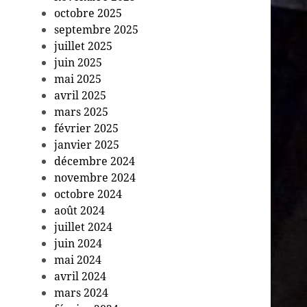
octobre 2025
septembre 2025
juillet 2025
juin 2025
mai 2025
avril 2025
mars 2025
février 2025
janvier 2025
décembre 2024
novembre 2024
octobre 2024
août 2024
juillet 2024
juin 2024
mai 2024
avril 2024
mars 2024