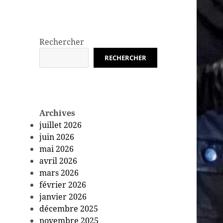
Rechercher
RECHERCHER
Archives
juillet 2026
juin 2026
mai 2026
avril 2026
mars 2026
février 2026
janvier 2026
décembre 2025
novembre 2025