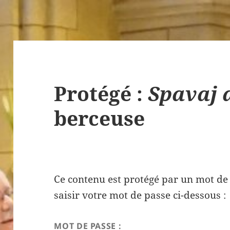
Protégé :
Spavaj 
berceuse
Ce contenu est protégé par un mot de p
saisir votre mot de passe ci-dessous :
MOT DE PASSE :