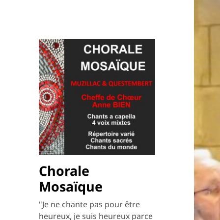
Chorale
Mosaïque
"Je ne chante pas pour être
heureux, je suis heureux parce