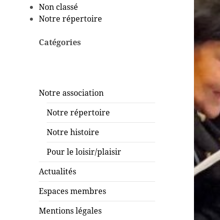
Non classé
Notre répertoire
Catégories
Notre association
Notre répertoire
Notre histoire
Pour le loisir/plaisir
Actualités
Espaces membres
Mentions légales