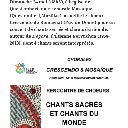
Dimanche 24 mai à18h30, à l’église de
Questembert, notre chorale Mosaïque
(Questembert/Muzillac) accueille le choeur
Crescendo de Romagnat (Puy-de-Dôme) pour un
concert de chants sacrés et chants du monde,
autour de
Dogora
, d’Étienne Perruchon (1958-
2019), dont 4 chants seront interprétés.