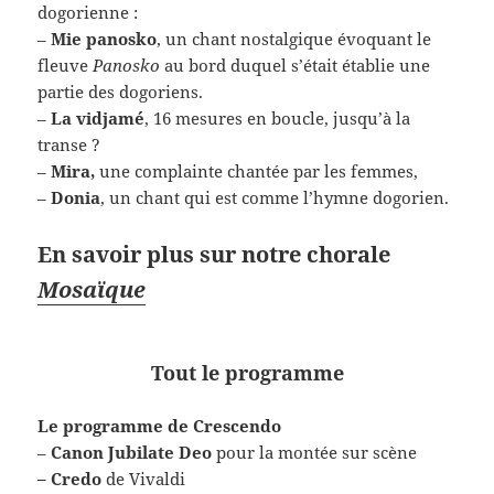
dogorienne :
–
Mie panosko
, un chant nostalgique évoquant le
fleuve
Panosko
au bord duquel s’était établie une
partie des dogoriens.
–
La vidjamé
, 16 mesures en boucle, jusqu’à la
transe ?
–
Mira,
une complainte chantée par les femmes,
–
Donia
, un chant qui est comme l’hymne dogorien.
En savoir plus sur notre chorale
Mosaïque
Tout le programme
Le programme de Crescendo
–
Canon Jubilate Deo
pour la montée sur scène
– Credo
de Vivaldi