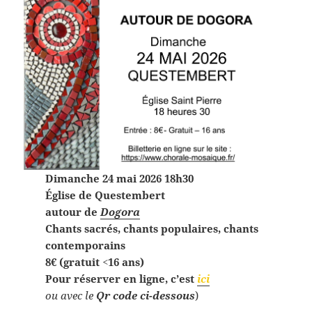
Dimanche 24 mai 2026 18h30
Église de Questembert
autour de
Dogora
Chants sacrés, chants populaires, chants
contemporains
8€ (gratuit <16 ans)
Pour réserver en ligne, c’est
ici
ou avec le
Qr code ci-dessous
)