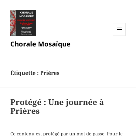
MENU
Chorale Mosaïque
ET
WIDGETS
Étiquette :
Prières
Protégé : Une journée à
Prières
Ce contenu est protégé par un mot de passe. Pour le