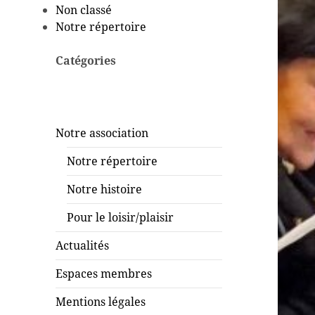
Non classé
Notre répertoire
Catégories
Notre association
Notre répertoire
Notre histoire
Pour le loisir/plaisir
Actualités
Espaces membres
Mentions légales