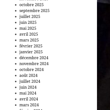
octobre 2025
septembre 2025
juillet 2025
juin 2025
mai 2025
avril 2025
mars 2025
février 2025
janvier 2025
décembre 2024
novembre 2024
octobre 2024
août 2024
juillet 2024
juin 2024
mai 2024
avril 2024
mars 2024