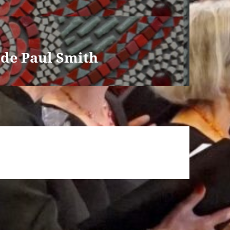
 de Paul Smith