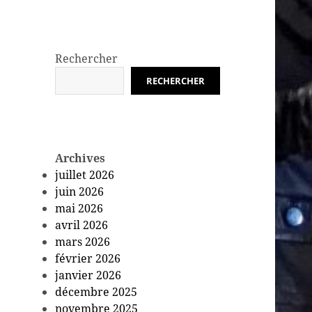
Rechercher
RECHERCHER
Archives
juillet 2026
juin 2026
mai 2026
avril 2026
mars 2026
février 2026
janvier 2026
décembre 2025
novembre 2025