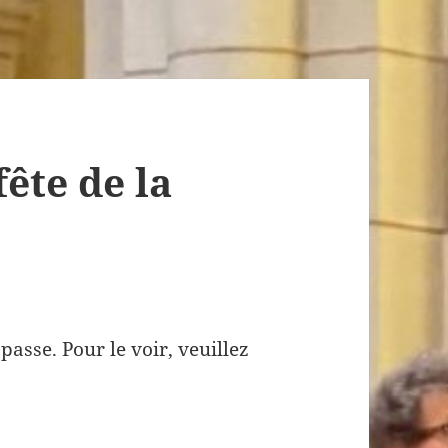
fête de la
asse. Pour le voir, veuillez