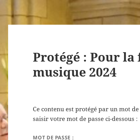
Protégé : Pour la 
musique 2024
Ce contenu est protégé par un mot de p
saisir votre mot de passe ci-dessous :
MOT DE PASSE :