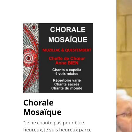
Chorale
Mosaïque
"Je ne chante pas pour être
heureux, je suis heureux parce