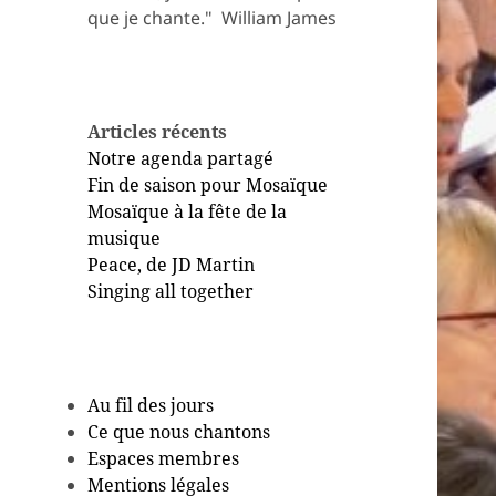
que je chante." ​ William James
Articles récents
Notre agenda partagé
Fin de saison pour Mosaïque
Mosaïque à la fête de la
musique
Peace, de JD Martin
Singing all together
Au fil des jours
Ce que nous chantons
Espaces membres
Mentions légales