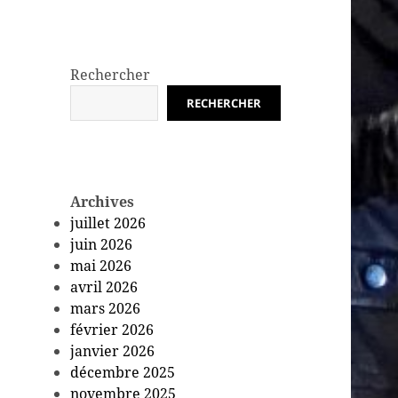
Rechercher
RECHERCHER
Archives
juillet 2026
juin 2026
mai 2026
avril 2026
mars 2026
février 2026
janvier 2026
décembre 2025
novembre 2025