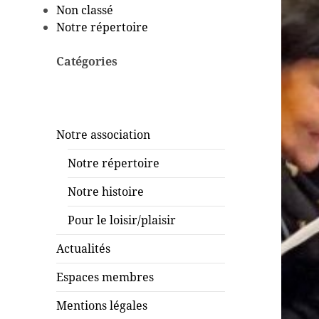
Non classé
Notre répertoire
Catégories
Notre association
Notre répertoire
Notre histoire
Pour le loisir/plaisir
Actualités
Espaces membres
Mentions légales