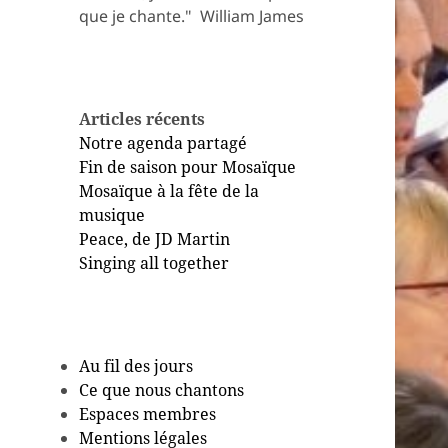
que je chante." ​ William James
Articles récents
Notre agenda partagé
Fin de saison pour Mosaïque
Mosaïque à la fête de la
musique
Peace, de JD Martin
Singing all together
Au fil des jours
Ce que nous chantons
Espaces membres
Mentions légales