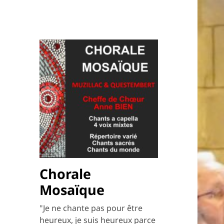
Chorale
Mosaïque
"Je ne chante pas pour être
heureux, je suis heureux parce