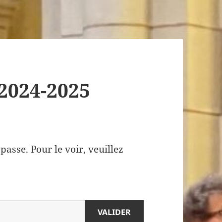
 2024-2025
asse. Pour le voir, veuillez