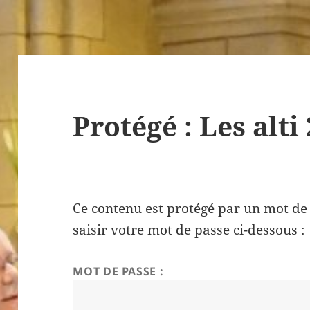
Protégé : Les alti
Ce contenu est protégé par un mot de p
saisir votre mot de passe ci-dessous :
MOT DE PASSE :