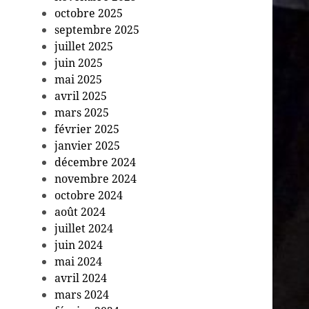
octobre 2025
septembre 2025
juillet 2025
juin 2025
mai 2025
avril 2025
mars 2025
février 2025
janvier 2025
décembre 2024
novembre 2024
octobre 2024
août 2024
juillet 2024
juin 2024
mai 2024
avril 2024
mars 2024